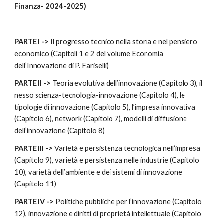
Finanza
- 2024-2025)
PARTE I ->
Il progresso tecnico nella storia e nel pensiero
economico (Capitoli 1 e 2 del volume Economia
dell’Innovazione di P. Fariselli)
PARTE II ->
Teoria evolutiva dell’innovazione (Capitolo 3), il
nesso scienza-tecnologia-innovazione (Capitolo 4), le
tipologie di innovazione (Capitolo 5), l’impresa innovativa
(Capitolo 6), network (Capitolo 7), modelli di diffusione
dell’innovazione (Capitolo 8)
PARTE III ->
Varietà e persistenza tecnologica nell’impresa
(Capitolo 9), varietà e persistenza nelle industrie (Capitolo
10), varietà dell’ambiente e dei sistemi di innovazione
(Capitolo 11)
PARTE IV ->
Politiche pubbliche per l’innovazione (Capitolo
12), innovazione e diritti di proprietà intellettuale (Capitolo