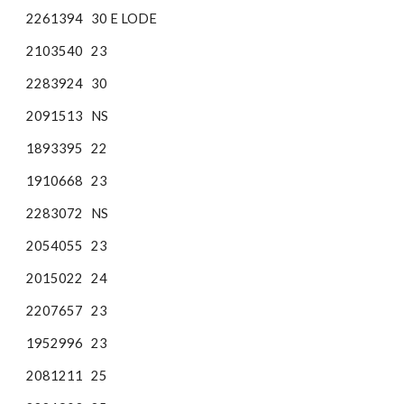
2261394
30 E LODE
2103540
23
2283924
30
2091513
NS
1893395
22
1910668
23
2283072
NS
2054055
23
2015022
24
2207657
23
1952996
23
2081211
25