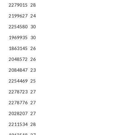
2279015
28
2199627
24
2254580
30
1969935
30
1863145
26
2048572
26
2084847
23
2254469
25
2278723
27
2278776
27
2028207
27
2211534
28