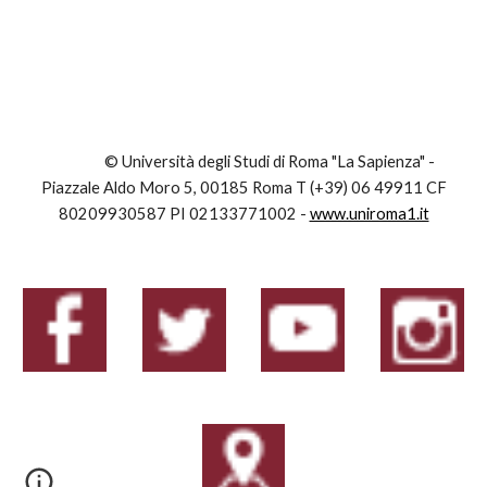
© Università degli Studi di Roma "La Sapienza" -
Piazzale Aldo Moro 5, 00185 Roma T (+39) 06 49911 CF
80209930587 PI 02133771002 -
www.uniroma1.it