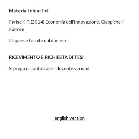
Materiali didattici:
Fariselli, P. (2014) Economia dell'Innovazione. Giappichelli
Editore
Dispense fornite dal docente
RICEVIMENTO E RICHIESTA DI TESI:
Si prega di contattare il docente via mail
english version