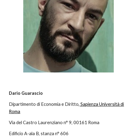
Dario Guarascio
Dipartimento di Economia e Diritto
, Sapienza Università di
Roma
Via del Castro Laurenziano n° 9, 00161 Roma
Edificio A-ala B, stanza n° 606