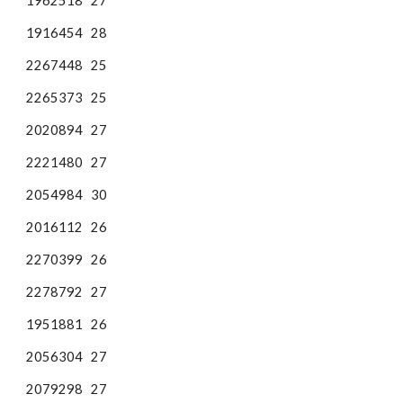
1962518
27
1916454
28
2267448
25
2265373
25
2020894
27
2221480
27
2054984
30
2016112
26
2270399
26
2278792
27
1951881
26
2056304
27
2079298
27