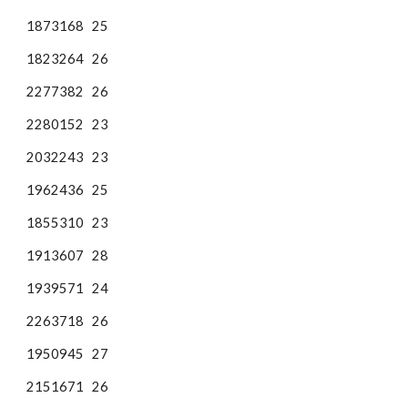
1873168
25
1823264
26
2277382
26
2280152
23
2032243
23
1962436
25
1855310
23
1913607
28
1939571
24
2263718
26
1950945
27
2151671
26