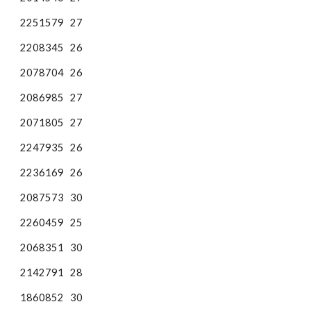
2251579
27
2208345
26
2078704
26
2086985
27
2071805
27
2247935
26
2236169
26
2087573
30
2260459
25
2068351
30
2142791
28
1860852
30