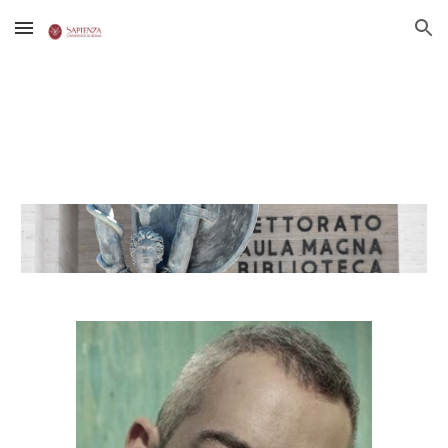
Skip to main content
Skip to navigation